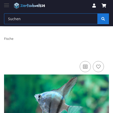
Fische