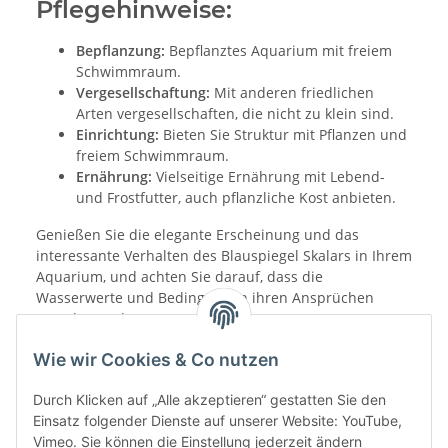
Pflegehinweise:
Bepflanzung:
Bepflanztes Aquarium mit freiem
Schwimmraum.
Vergesellschaftung:
Mit anderen friedlichen
Arten vergesellschaften, die nicht zu klein sind.
Einrichtung:
Bieten Sie Struktur mit Pflanzen und
freiem Schwimmraum.
Ernährung:
Vielseitige Ernährung mit Lebend-
und Frostfutter, auch pflanzliche Kost anbieten.
Genießen Sie die elegante Erscheinung und das
interessante Verhalten des Blauspiegel Skalars in Ihrem
Aquarium, und achten Sie darauf, dass die
Wasserwerte und Bedingungen ihren Ansprüchen
gerecht werden.
Wie wir Cookies & Co nutzen
Durch Klicken auf „Alle akzeptieren“ gestatten Sie den
Einsatz folgender Dienste auf unserer Website: YouTube,
Vimeo. Sie können die Einstellung jederzeit ändern