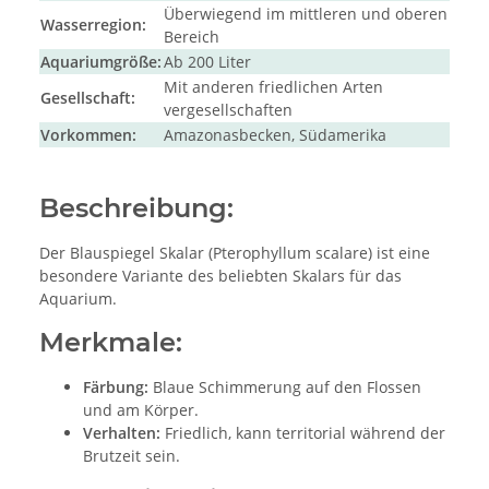
Überwiegend im mittleren und oberen
Wasserregion:
Bereich
Aquariumgröße:
Ab 200 Liter
Mit anderen friedlichen Arten
Gesellschaft:
vergesellschaften
Vorkommen:
Amazonasbecken, Südamerika
Beschreibung:
Der Blauspiegel Skalar (Pterophyllum scalare) ist eine
besondere Variante des beliebten Skalars für das
Aquarium.
Merkmale:
Färbung:
Blaue Schimmerung auf den Flossen
und am Körper.
Verhalten:
Friedlich, kann territorial während der
Brutzeit sein.