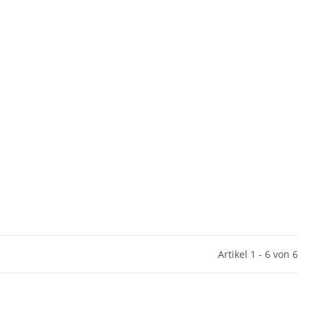
Artikel 1 - 6 von 6