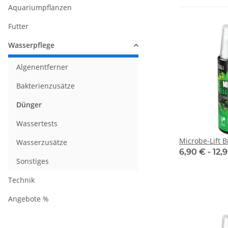
Aquariumpflanzen
Futter
Wasserpflege
Algenentferner
Bakterienzusätze
Dünger
Wassertests
Microbe-Lift B
Wasserzusätze
6,90 € -
12,
Sonstiges
Technik
Angebote %