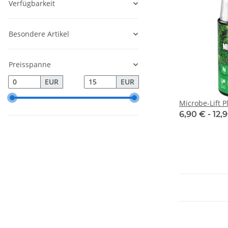
Verfügbarkeit
Besondere Artikel
Preisspanne
EUR
EUR
Microbe-Lift 
6,90 € -
12,