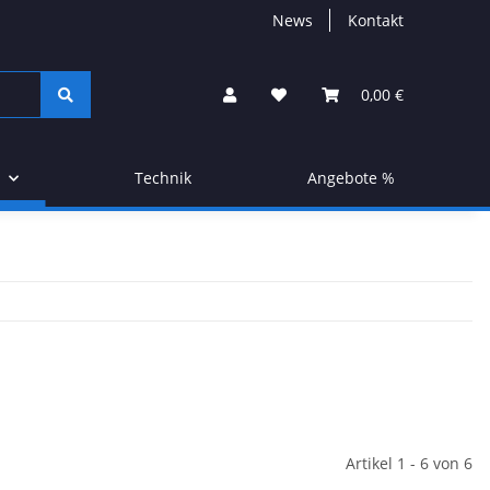
News
Kontakt
0,00 €
Technik
Angebote %
Artikel 1 - 6 von 6