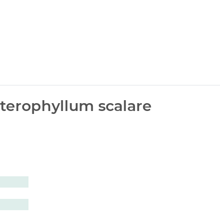
Pterophyllum scalare