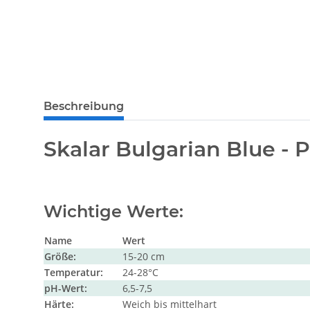
Beschreibung
Skalar Bulgarian Blue - 
Wichtige Werte:
Name
Wert
Größe:
15-20 cm
Temperatur:
24-28°C
pH-Wert:
6,5-7,5
Härte:
Weich bis mittelhart