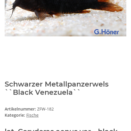
Schwarzer Metallpanzerwels
``Black Venezuela``
Artikelnummer:
ZFW-182
Kategorie:
Fische