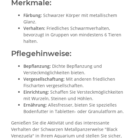
Merkmale:
Färbung:
Schwarzer Körper mit metallischem
Glanz.
Verhalten:
Friedliches Schwarmverhalten,
bevorzugt in Gruppen von mindestens 6 Tieren
halten.
Pflegehinweise:
Bepflanzung:
Dichte Bepflanzung und
Versteckmöglichkeiten bieten.
Vergesellschaftung:
Mit anderen friedlichen
Fischarten vergesellschaften.
Einrichtung:
Schaffen Sie Versteckmöglichkeiten
mit Wurzeln, Steinen und Höhlen.
Ernährung:
Allesfresser, bieten Sie spezielles
Bodenfutter in Tabletten- oder Granulatform an.
Genießen Sie die Aktivität und das interessante
Verhalten der Schwarzen Metallpanzerwelse "Black
Venezuela" in Ihrem Aquarium und stellen Sie sicher,