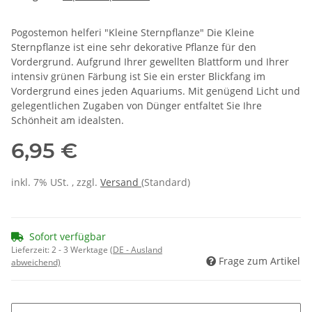
Pogostemon helferi "Kleine Sternpflanze" Die Kleine
Sternpflanze ist eine sehr dekorative Pflanze für den
Vordergrund. Aufgrund Ihrer gewellten Blattform und Ihrer
intensiv grünen Färbung ist Sie ein erster Blickfang im
Vordergrund eines jeden Aquariums. Mit genügend Licht und
gelegentlichen Zugaben von Dünger entfaltet Sie Ihre
Schönheit am idealsten.
6,95 €
inkl. 7% USt. , zzgl.
Versand
(Standard)
Sofort verfügbar
Lieferzeit:
2 - 3 Werktage
(DE - Ausland
Frage zum Artikel
abweichend)