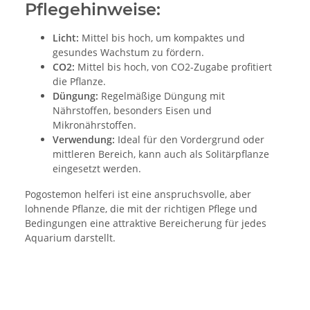
Pflegehinweise:
Licht:
Mittel bis hoch, um kompaktes und
gesundes Wachstum zu fördern.
CO2:
Mittel bis hoch, von CO2-Zugabe profitiert
die Pflanze.
Düngung:
Regelmäßige Düngung mit
Nährstoffen, besonders Eisen und
Mikronährstoffen.
Verwendung:
Ideal für den Vordergrund oder
mittleren Bereich, kann auch als Solitärpflanze
eingesetzt werden.
Pogostemon helferi ist eine anspruchsvolle, aber
lohnende Pflanze, die mit der richtigen Pflege und
Bedingungen eine attraktive Bereicherung für jedes
Aquarium darstellt.