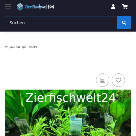
Aquariumpflanzen