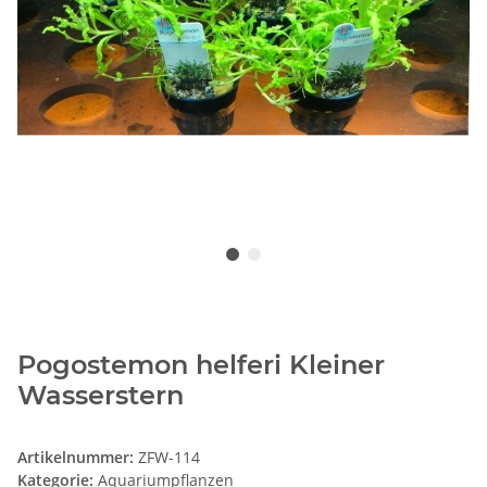
Pogostemon helferi Kleiner
Wasserstern
Artikelnummer:
ZFW-114
Kategorie:
Aquariumpflanzen