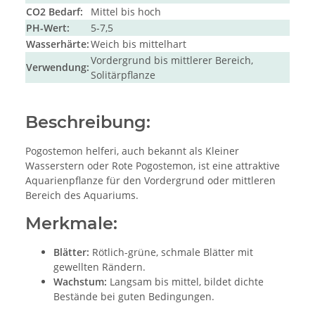
CO2 Bedarf:
Mittel bis hoch
PH-Wert:
5-7,5
Wasserhärte:
Weich bis mittelhart
Vordergrund bis mittlerer Bereich,
Verwendung:
Solitärpflanze
Beschreibung:
Pogostemon helferi, auch bekannt als Kleiner
Wasserstern oder Rote Pogostemon, ist eine attraktive
Aquarienpflanze für den Vordergrund oder mittleren
Bereich des Aquariums.
Merkmale:
Blätter:
Rötlich-grüne, schmale Blätter mit
gewellten Rändern.
Wachstum:
Langsam bis mittel, bildet dichte
Bestände bei guten Bedingungen.