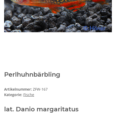
Perlhuhnbärbling
Artikelnummer:
ZFW-167
Kategorie:
Fische
lat. Danio margaritatus