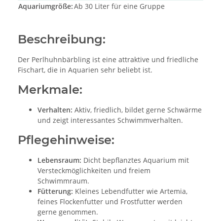
Aquariumgröße:
Ab 30 Liter für eine Gruppe
Beschreibung:
Der Perlhuhnbärbling ist eine attraktive und friedliche
Fischart, die in Aquarien sehr beliebt ist.
Merkmale:
Verhalten:
Aktiv, friedlich, bildet gerne Schwärme
und zeigt interessantes Schwimmverhalten.
Pflegehinweise:
Lebensraum:
Dicht bepflanztes Aquarium mit
Versteckmöglichkeiten und freiem
Schwimmraum.
Fütterung:
Kleines Lebendfutter wie Artemia,
feines Flockenfutter und Frostfutter werden
gerne genommen.