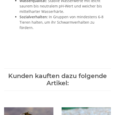
Wasserqualität:
Stabile Wasserwerte mit leicht
saurem bis neutralem pH-Wert und weicher bis
mittelharter Wasserhärte.
Sozialverhalten:
In Gruppen von mindestens 6-8
Tieren halten, um ihr Schwarmverhalten zu
fördern.
Kunden kauften dazu folgende
Artikel: