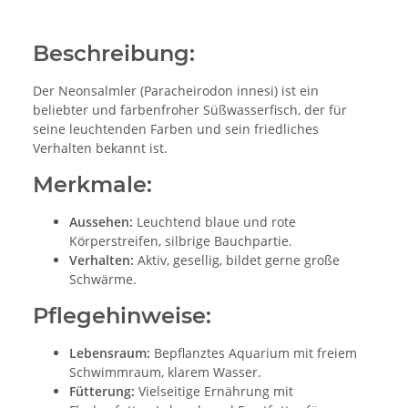
Beschreibung:
Der Neonsalmler (Paracheirodon innesi) ist ein
beliebter und farbenfroher Süßwasserfisch, der für
seine leuchtenden Farben und sein friedliches
Verhalten bekannt ist.
Merkmale:
Aussehen:
Leuchtend blaue und rote
Körperstreifen, silbrige Bauchpartie.
Verhalten:
Aktiv, gesellig, bildet gerne große
Schwärme.
Pflegehinweise:
Lebensraum:
Bepflanztes Aquarium mit freiem
Schwimmraum, klarem Wasser.
Fütterung:
Vielseitige Ernährung mit