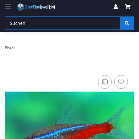
Fische