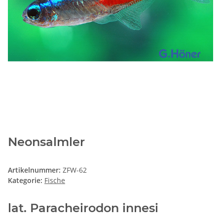
Neonsalmler
Artikelnummer:
ZFW-62
Kategorie:
Fische
lat. Paracheirodon innesi