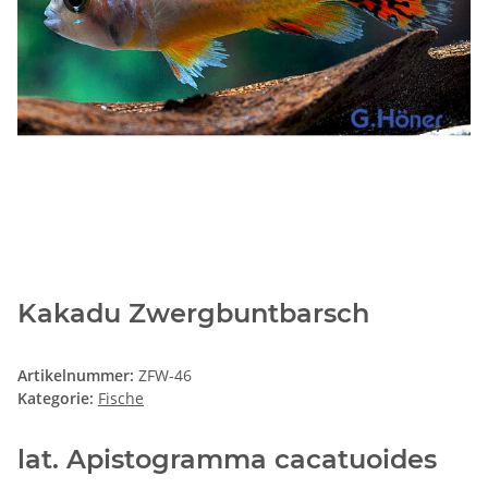
Kakadu Zwergbuntbarsch
Artikelnummer:
ZFW-46
Kategorie:
Fische
lat. Apistogramma cacatuoides