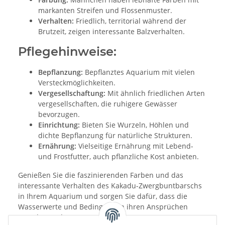
markanten Streifen und Flossenmuster.
Verhalten:
Friedlich, territorial während der
Brutzeit, zeigen interessante Balzverhalten.
Pflegehinweise:
Bepflanzung:
Bepflanztes Aquarium mit vielen
Versteckmöglichkeiten.
Vergesellschaftung:
Mit ähnlich friedlichen Arten
vergesellschaften, die ruhigere Gewässer
bevorzugen.
Einrichtung:
Bieten Sie Wurzeln, Höhlen und
dichte Bepflanzung für natürliche Strukturen.
Ernährung:
Vielseitige Ernährung mit Lebend-
und Frostfutter, auch pflanzliche Kost anbieten.
Genießen Sie die faszinierenden Farben und das
interessante Verhalten des Kakadu-Zwergbuntbarschs
in Ihrem Aquarium und sorgen Sie dafür, dass die
Wasserwerte und Bedingungen ihren Ansprüchen
gerecht werden.